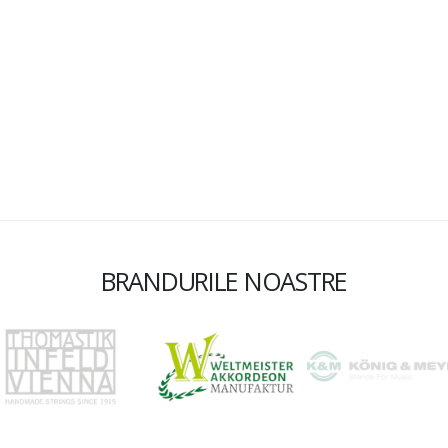
BRANDURILE NOASTRE