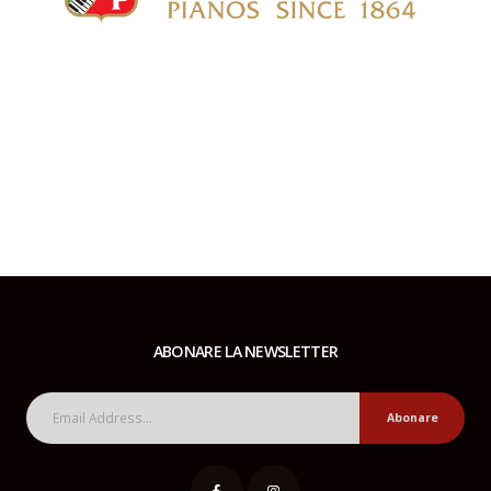
ABONARE LA NEWSLETTER
Abonare