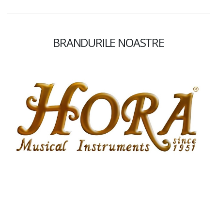
BRANDURILE NOASTRE