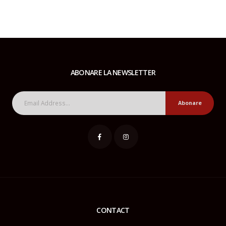
ABONARE LA NEWSLETTER
Abonare
CONTACT