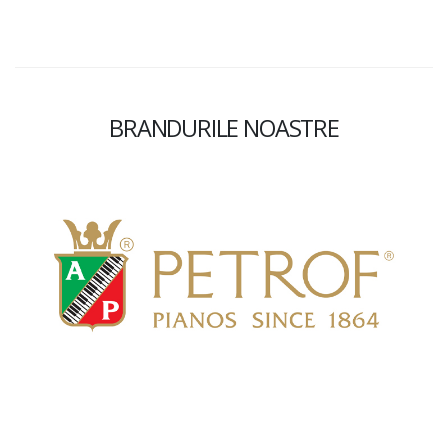
BRANDURILE NOASTRE