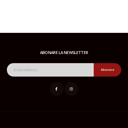
ABONARE LA NEWSLETTER
Abonare