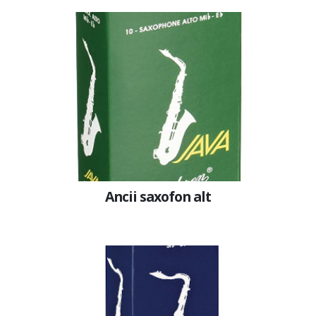
Ancii saxofon alt