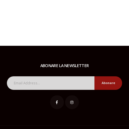
ABONARE LA NEWSLETTER
Abonare