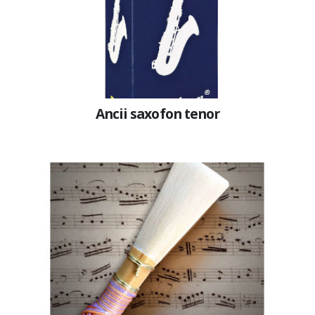
Ancii saxofon tenor