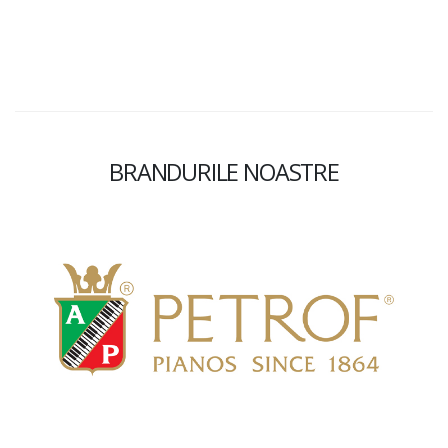
BRANDURILE NOASTRE