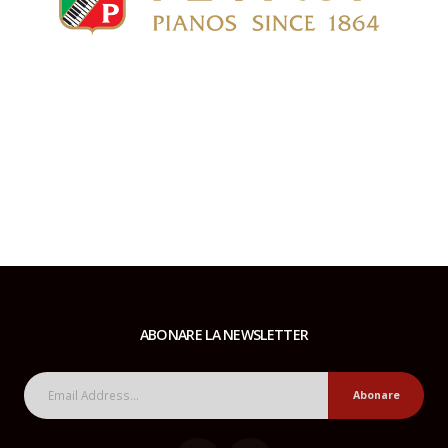
ABONARE LA NEWSLETTER
Abonare