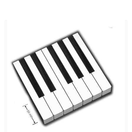
Add to Cart