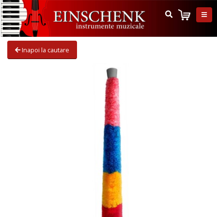
Inapoi la cautare