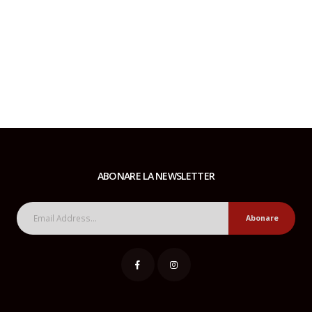
ABONARE LA NEWSLETTER
Abonare