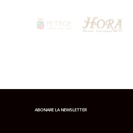
ABONARE LA NEWSLETTER