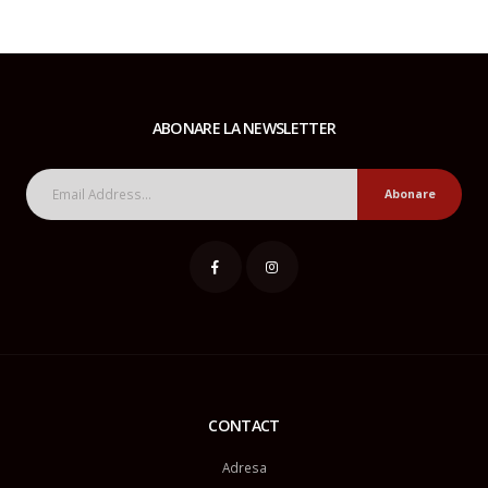
ABONARE LA NEWSLETTER
Abonare
CONTACT
Adresa