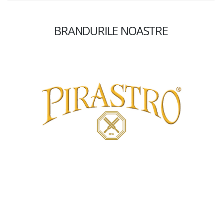
BRANDURILE NOASTRE