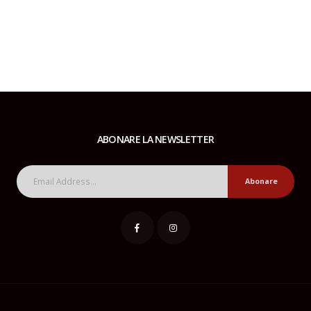
ABONARE LA NEWSLETTER
Abonare