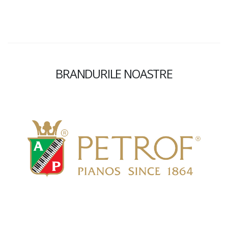
BRANDURILE NOASTRE