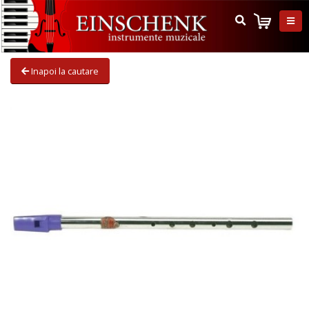
Inapoi la cautare