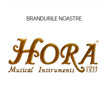
BRANDURILE NOASTRE