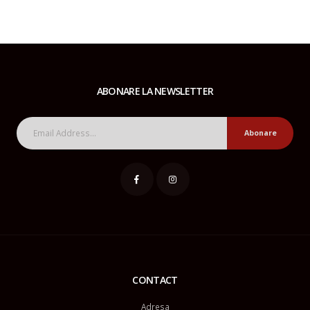
ABONARE LA NEWSLETTER
Abonare
CONTACT
Adresa