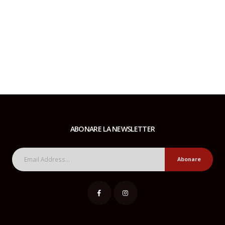
ABONARE LA NEWSLETTER
Abonare